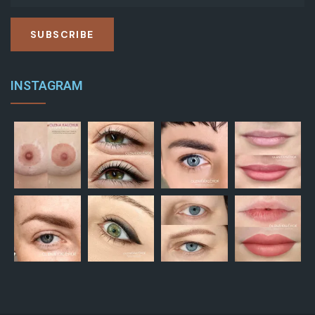
SUBSCRIBE
INSTAGRAM