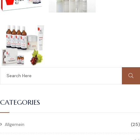
CATEGORIES
Allgemein
(25)