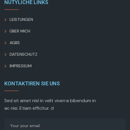
NÜTYLICHE LINKS
LEISTUNGEN
ÜBER MICH
AGBS
DATENSCHUTZ
IMPRESSUM
KONTAKTIREN SIE UNS
Sed sit amet nisl in velit viverra bibendum in
ac nisi. Etiam efficitur. d