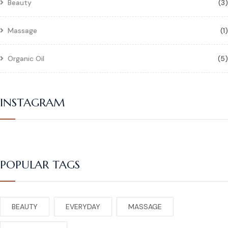
Beauty
(3)
Massage
(1)
Organic Oil
(5)
INSTAGRAM
POPULAR TAGS
BEAUTY
EVERYDAY
MASSAGE