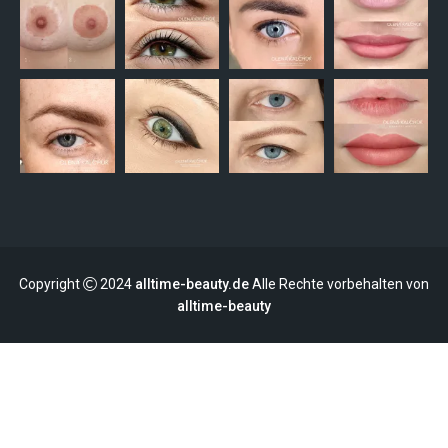
Copyright
2024
alltime-beauty.de
Alle Rechte vorbehalten von
alltime-beauty