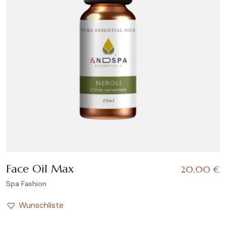
Face Oil Max
20,00
€
Spa Fashion
Wunschliste