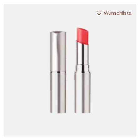
Wunschliste