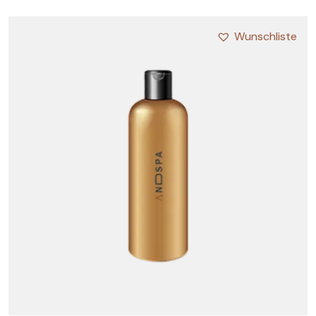
Wunschliste