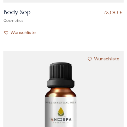
Body Sop
78,00
€
Cosmetics
Wunschliste
Wunschliste