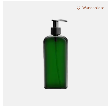
Wunschliste