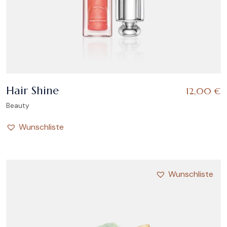
Hair Shine
12,00
€
Beauty
Wunschliste
Wunschliste