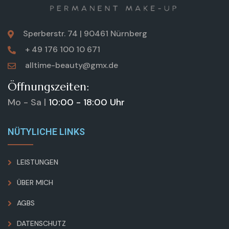
Sperberstr. 74 | 90461 Nürnberg
+ 49 176 100 10 671
alltime-beauty@gmx.de
Öffnungszeiten:
Mo - Sa |
10:00 - 18:00 Uhr
NÜTYLICHE LINKS
LEISTUNGEN
ÜBER MICH
AGBS
DATENSCHUTZ