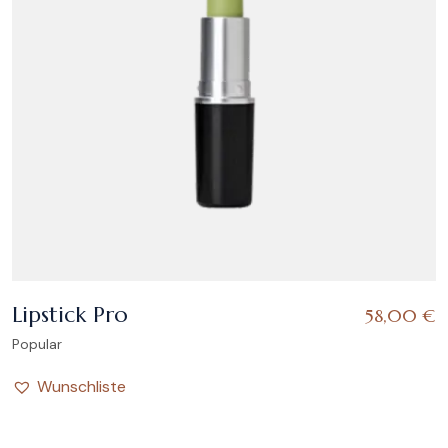
Lipstick Pro
58,00
€
Popular
Wunschliste