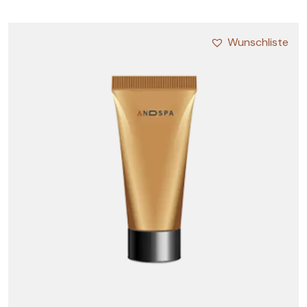
Wunschliste