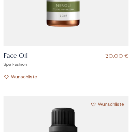
Face Oil
20,00
€
Spa Fashion
Wunschliste
Wunschliste