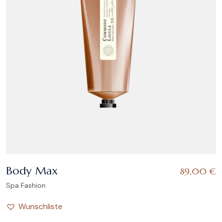
Body Max
89,00
€
Spa Fashion
Wunschliste