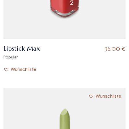
Lipstick Max
36,00
€
Popular
Wunschliste
Wunschliste