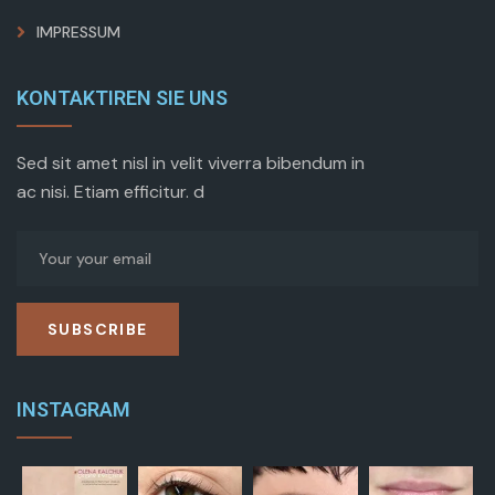
IMPRESSUM
KONTAKTIREN SIE UNS
Sed sit amet nisl in velit viverra bibendum in
ac nisi. Etiam efficitur. d
SUBSCRIBE
INSTAGRAM