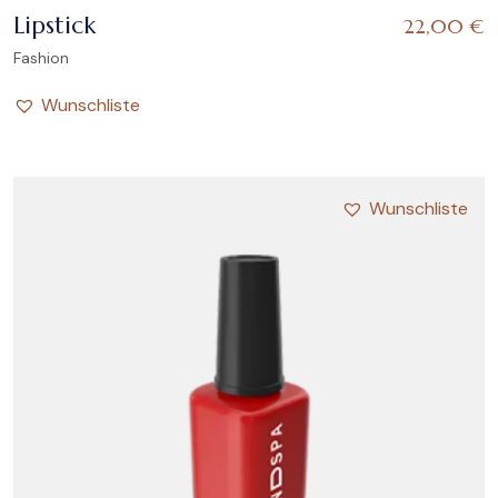
Lipstick
22,00
€
Fashion
Wunschliste
Wunschliste