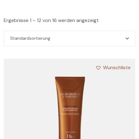
Ergebnisse 1 – 12 von 16 werden angezeigt
Wunschliste